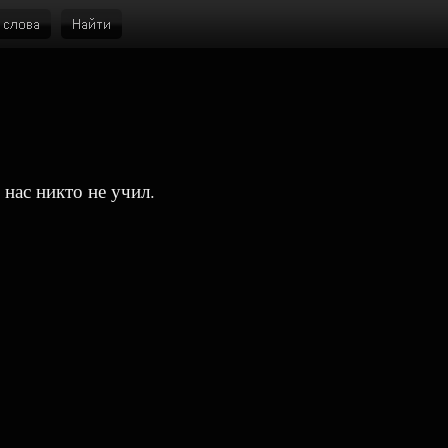
 нас никто не учил.