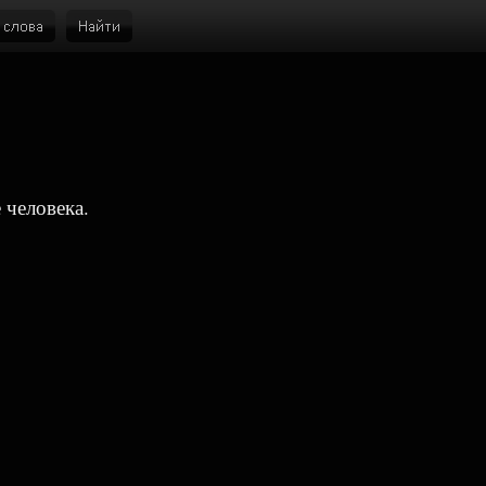
 человека.