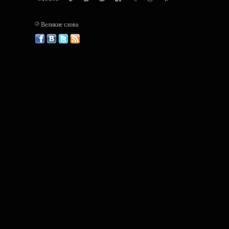
©
Великие слова