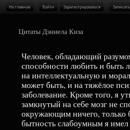
Цитаты Дэниела Киза
Человек, обладающий разумо
способности любить и быть 
на интеллектуальную и морал
может быть, и на тяжёлое пс
заболевание. Кроме того, я у
замкнутый на себе мозг не сп
окружающим ничего, только б
бытность слабоумным я имел 