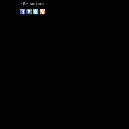
©
Великие слова