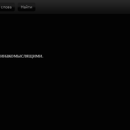
 инакомыслящими.