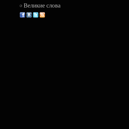
Великие слова
©