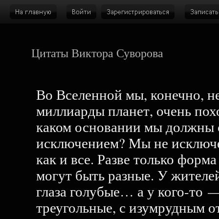
Цитаты Виктора Суворова
Во Вселенной мы, конечно, н
миллиарды планет, очень пох
каком основании мы должны с
исключением? Мы не исключе
как и все. Разве только форма 
могут быть разные. У жителе
глаза голубые… а у кого-то —
треугольные, с изумрудным от