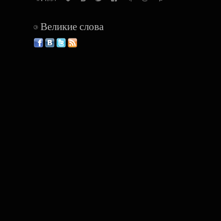
Великие слова
©