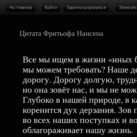
Цитата Фритьофа Нансена
Все мы ищем в жизни «иных б
мы можем требовать? Наше д
дорогу. Дорогу долгую, труд
но она зовёт нас, и мы не мож
Глубоко в нашей природе, в к
коренится дух дерзания. Зов
во всех наших поступках и в
облагораживает нашу жизнь.