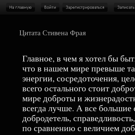
Цитата Стивена Фрая
Главное, в чем я хотел бы б
что в нашем мире превыше т
энергии, сосредоточения, це
всего остального стоит добро
мире доброты и жизнерадостн
всегда лучше. А все большие
добродетель, справедливость
по сравнению с величием доб