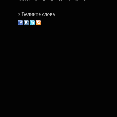
Великие слова
©