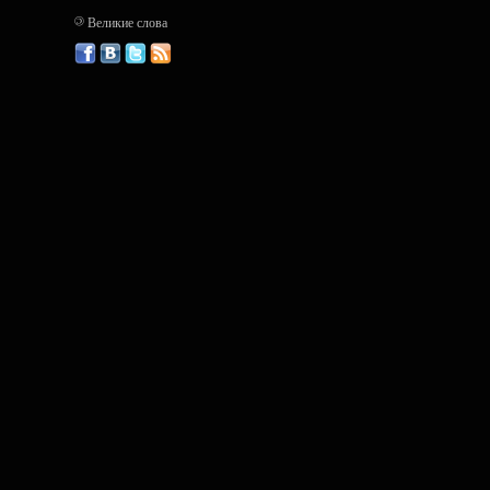
©
Великие слова