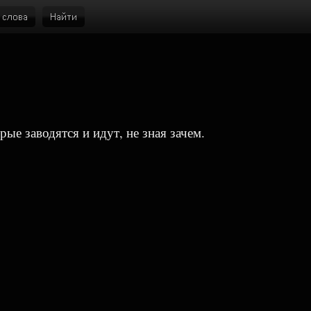
е заводятся и идут, не зная зачем.