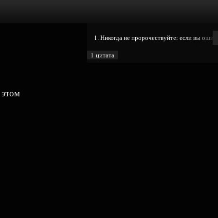
1. Никогда не пророчествуйте: если вы ошиб
1 цитата
 этом