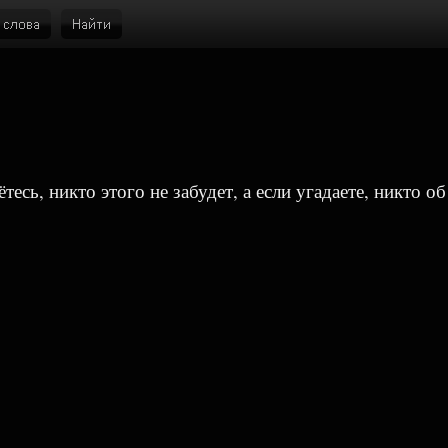
есь, никто этого не забудет, а если угадаете, никто об