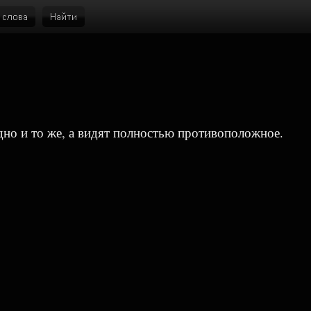
дно и то же, а видят полностью противоположное.