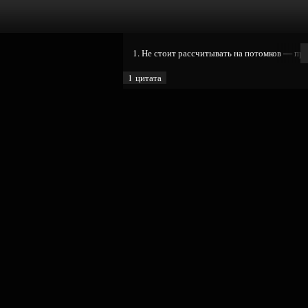
1. Не стоит рассчитывать на потомков — пре
1 цитата