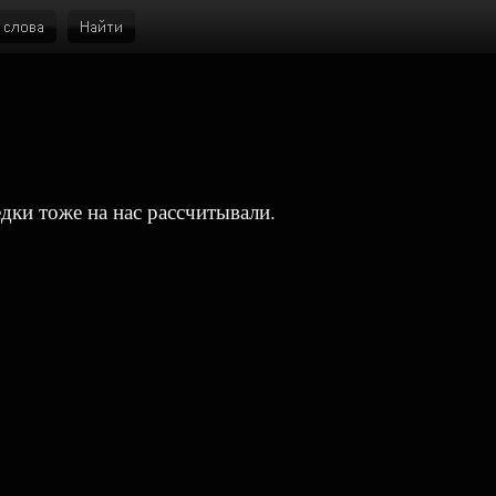
дки тоже на нас рассчитывали.