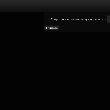
1. Упорство и прилежание лучше, чем беспут
1 цитата