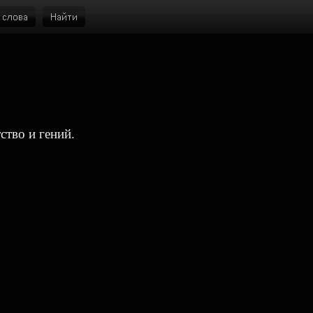
ство и гений.