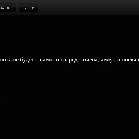
 пока не будет на чем-то сосредоточена, чему-то посвя
›