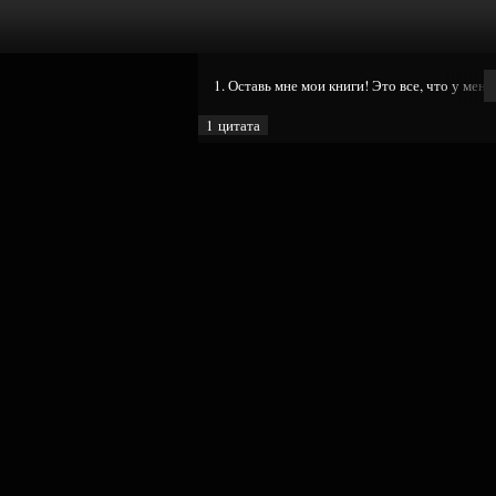
1. Оставь мне мои книги! Это все, что у меня 
1 цитата