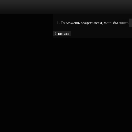
1. Ты можешь владеть всем, лишь бы ничто н
1 цитата