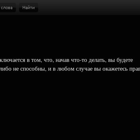
лючается в том, что, начав что-то делать, вы будете
 либо не способны, и в любом случае вы окажетесь пра