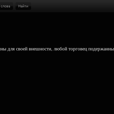
ины для своей внешности, любой торговец подержанн