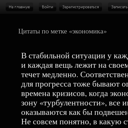
Цитаты по метке «экономика»
В стабильной ситуации у каж
и каждая вещь лежит на свое
течет медленно. Соответстве
для прогресса тоже бывают о
времена кризисов, когда экон
зону «турбулентности», все 
оказываются как бы подвешен
Не совсем понятно, в какую с