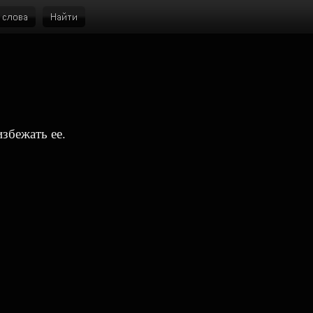
збежать ее.