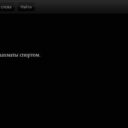
шахматы спортом.