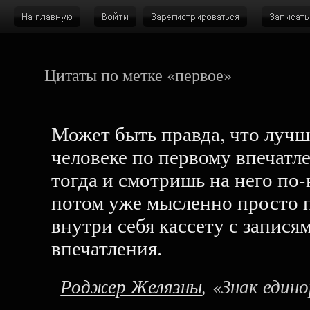
Цитаты по метке «первое»
Может быть правда, что лучше
человеке по первому впечатл
тогда и смотришь на него по-
потом уже мысленно просто 
внутри себя кассету с запися
впечатления.
Роджер Желязны
, «Знак един