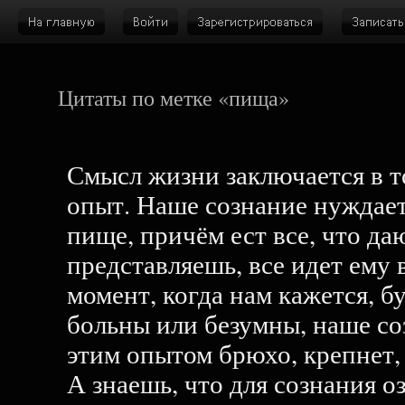
Цитаты по метке «пища»
Смысл жизни заключается в т
опыт. Наше сознание нуждаетс
пище, причём ест все, что даю
представляешь, все идет ему 
момент, когда нам кажется, б
больны или безумны, наше со
этим опытом брюхо, крепнет, 
А знаешь, что для сознания оз