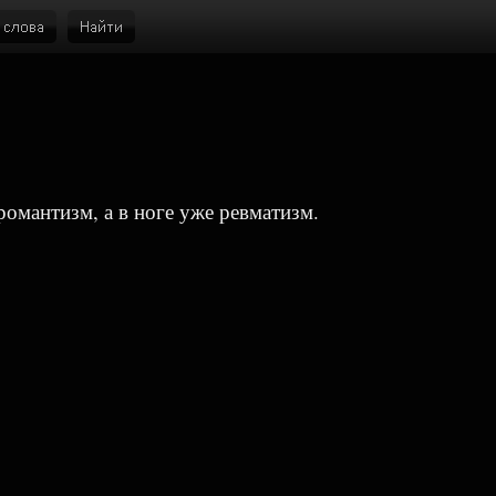
романтизм, а в ноге уже ревматизм.