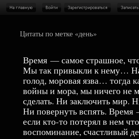
Цитаты по метке «день»
Время — самое страшное, что
Мы так привыкли к нему… На
голод, моровая язва… тогда 
войны и мора, мы ничего не 
сделать. Ни заключить мир. Н
Ни повернуть вспять. Время 
если кто-то потерял в нем чт
воспоминание, счастливый д